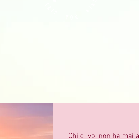
Chi di voi non ha mai 