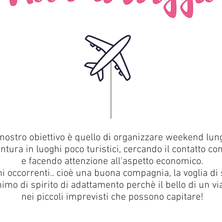
l nostro obiettivo è quello di organizzare weekend lun
entura in
luoghi poco turistici, cercando il contatto con 
e facendo attenzione all'aspetto economico.
 occorrenti.. cioè una buona compagnia, la voglia di 
imo di spirito di adattamento perchè il bello di un v
nei piccoli imprevisti che possono capitare!