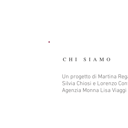
CHI SIAMO
Un progetto di Martina Reg
Silvia Chiosi e Lorenzo Conf
Agenzia Monna Lisa Viaggi