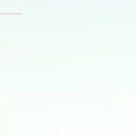
Contatti