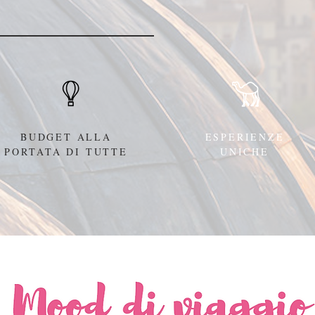
BUDGET ALLA
ESPERIENZE
PORTATA DI TUTTE
UNICHE