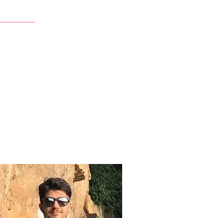
Contatti