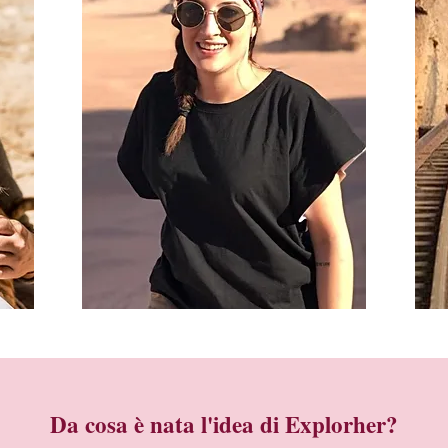
Da cosa è nata l'idea di Explorher?