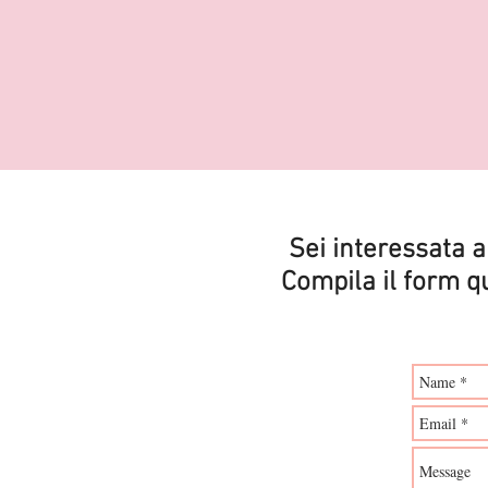
Sei interessata 
Compila il form qu