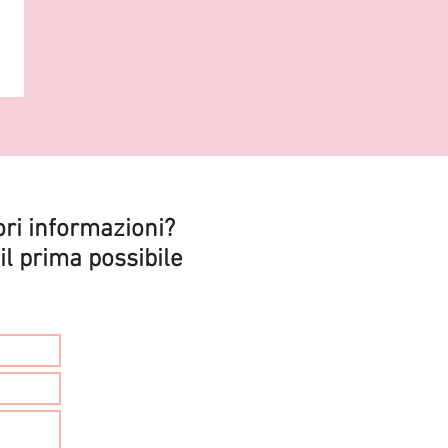
ri informazioni?
il prima possibile