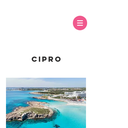
CIPRO