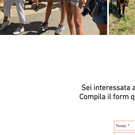
Sei interessata 
Compila il form q