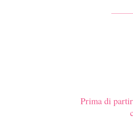
Home
Prima di parti