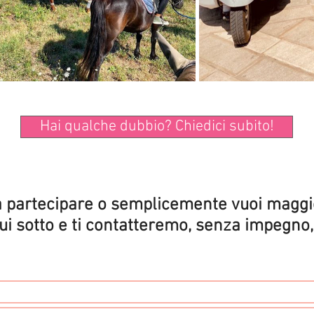
Hai qualche dubbio? Chiedici subito!
a partecipare o semplicemente vuoi maggi
ui sotto e ti contatteremo, senza impegno, 