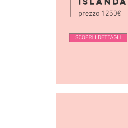
ISLANDA
prezzo 1250€
SCOPRI I DETTAGLI