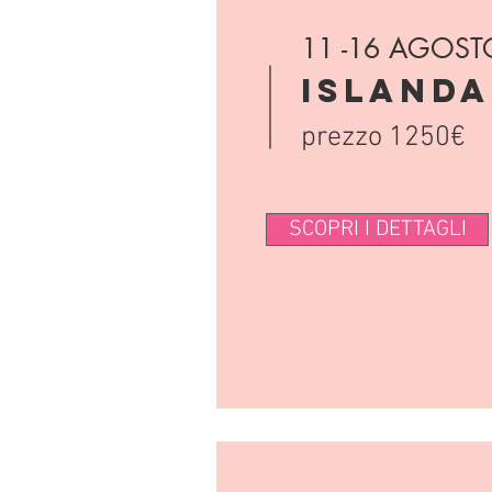
11 -16 AGOST
ISLANDA
prezzo 1250€
SCOPRI I DETTAGLI