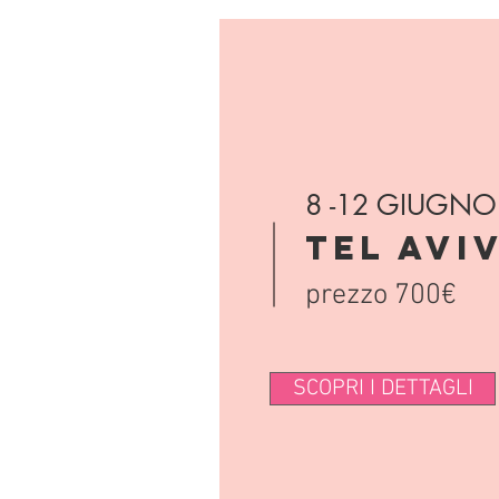
8 -12 GIUGNO
TEL AVI
prezzo 700€
SCOPRI I DETTAGLI