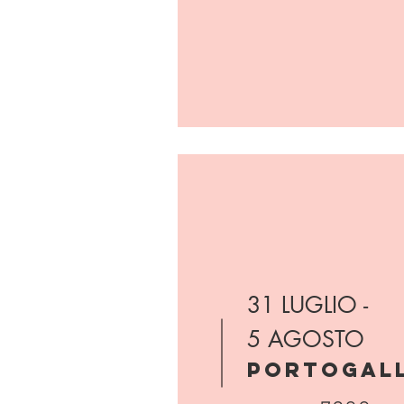
31 LUGLIO -
5 AGOSTO
PORTOGAL