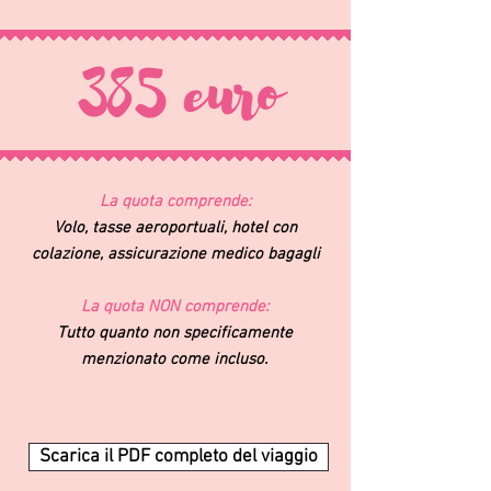
La quota comprende:
Volo, tasse aeroportuali, hotel con
colazione, assicurazione medico bagagli
La quota NON comprende:
Tutto quanto non specificamente
menzionato come incluso.
Scarica il PDF completo del viaggio