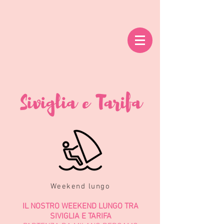
Weekend lungo
IL NOSTRO WEEKEND LUNGO TRA
SIVIGLIA E TARIFA