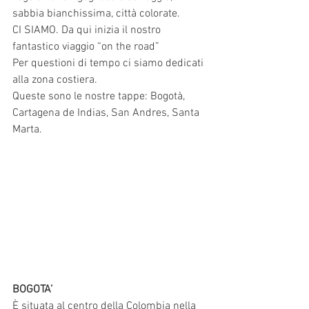
sabbia bianchissima, città colorate. 
CI SIAMO. Da qui inizia il nostro 
fantastico viaggio “on the road” 
Per questioni di tempo ci siamo dedicati 
alla zona costiera.
Queste sono le nostre tappe: Bogotà, 
Cartagena de Indias, San Andres, Santa 
Marta.
BOGOTA’ 
È situata al centro della Colombia nella 