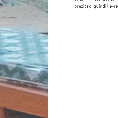
prezioso, quindi l’e-r