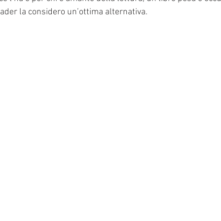
eader la considero un’ottima alternativa.