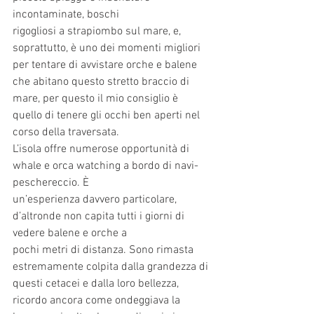
incontaminate, boschi
rigogliosi a strapiombo sul mare, e, 
soprattutto, è uno dei momenti migliori 
per tentare di avvistare orche e balene 
che abitano questo stretto braccio di 
mare, per questo il mio consiglio è 
quello di tenere gli occhi ben aperti nel 
corso della traversata.
L’isola offre numerose opportunità di 
whale e orca watching a bordo di navi-
peschereccio. È
un’esperienza davvero particolare, 
d’altronde non capita tutti i giorni di 
vedere balene e orche a
pochi metri di distanza. Sono rimasta 
estremamente colpita dalla grandezza di 
questi cetacei e dalla loro bellezza, 
ricordo ancora come ondeggiava la 