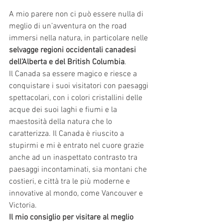
A mio parere non ci può essere nulla di 
meglio di un’avventura on the road 
immersi nella natura, in particolare nelle 
selvagge regioni occidentali canadesi 
dell’Alberta e del British Columbia
.
Il Canada sa essere magico e riesce a 
conquistare i suoi visitatori con paesaggi 
spettacolari, con i colori cristallini delle 
acque dei suoi laghi e fiumi e la 
maestosità della natura che lo 
caratterizza. Il Canada è riuscito a 
stupirmi e mi è entrato nel cuore grazie 
anche ad un inaspettato contrasto tra 
paesaggi incontaminati, sia montani che 
costieri, e città tra le più moderne e 
innovative al mondo, come Vancouver e 
Victoria.
Il mio consiglio per visitare al meglio 