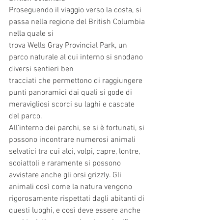
Proseguendo il viaggio verso la costa, si 
passa nella regione del British Columbia 
nella quale si
trova Wells Gray Provincial Park, un 
parco naturale al cui interno si snodano 
diversi sentieri ben
tracciati che permettono di raggiungere 
punti panoramici dai quali si gode di 
meravigliosi scorci su laghi e cascate 
del parco.
All’interno dei parchi, se si è fortunati, si 
possono incontrare numerosi animali 
selvatici tra cui alci, volpi, capre, lontre, 
scoiattoli e raramente si possono 
avvistare anche gli orsi grizzly. Gli 
animali così come la natura vengono 
rigorosamente rispettati dagli abitanti di 
questi luoghi, e così deve essere anche 