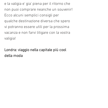
e la valigia e’ gia’ piena per il ritorno che 
non puoi comprare neanche un souvenir!
Ecco alcuni semplici consigli per 
qualche destinazione diversa che spero 
vi potranno essere utili per la prossima 
vacanza e non farvi litigare con la vostra 
valigia!
Londra: viaggio nella capitale più cool 
della moda