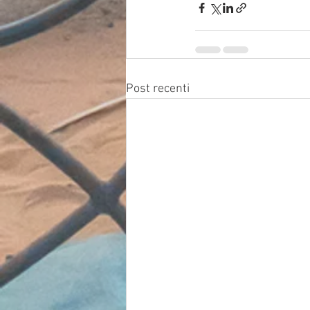
Post recenti