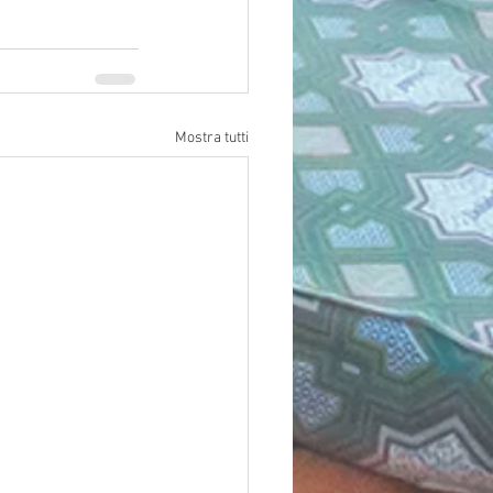
Mostra tutti